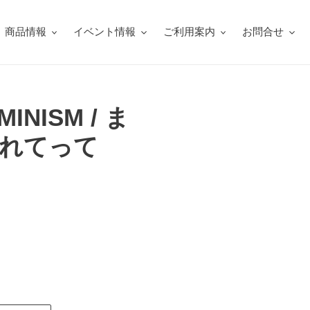
商品情報
イベント情報
ご利用案内
お問合せ
EMINISM / ま
れてって