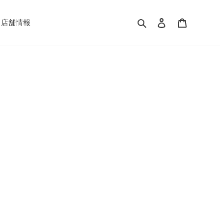
検索
ログイン
カート
店舗情報