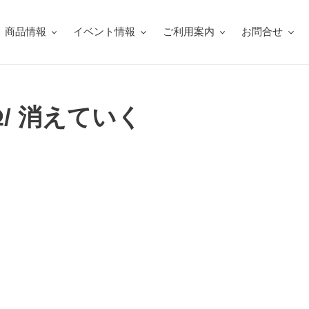
商品情報
イベント情報
ご利用案内
お問合せ
quiΩ/ 消えていく