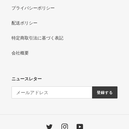
プライバシーポリシー
配送ポリシー
特定商取引法に基づく表記
会社概要
ニュースレター
登録する
Twitter
Instagram
YouTube