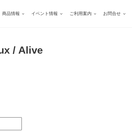
商品情報
イベント情報
ご利用案内
お問合せ
x / Alive