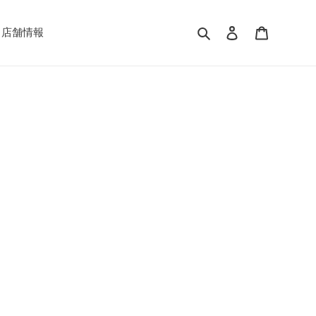
検索
ログイン
カート
店舗情報