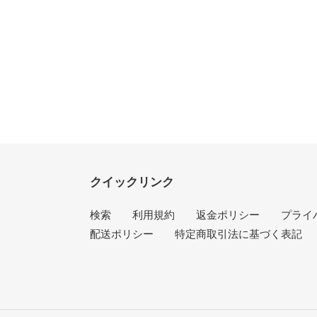
クイックリンク
検索
利用規約
返金ポリシー
プライ
配送ポリシー
特定商取引法に基づく表記