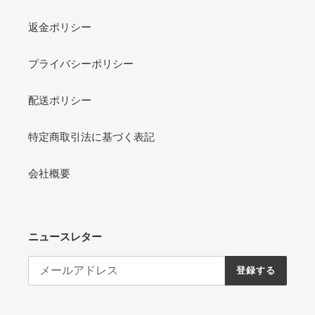
返金ポリシー
プライバシーポリシー
配送ポリシー
特定商取引法に基づく表記
会社概要
ニュースレター
登録する